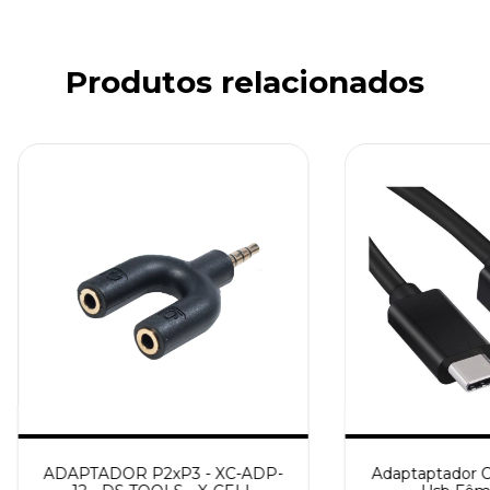
Produtos relacionados
ADAPTADOR P2xP3 - XC-ADP-
Adaptaptador O