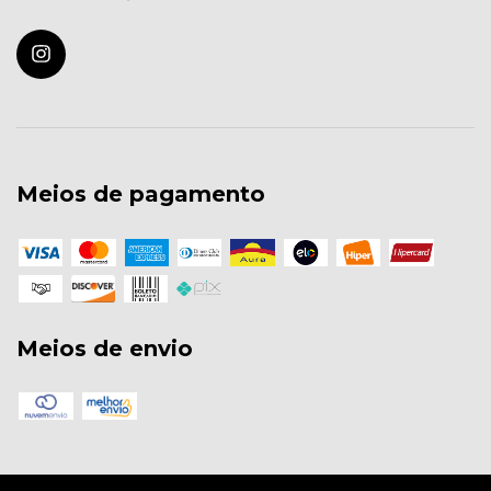
Meios de pagamento
Meios de envio