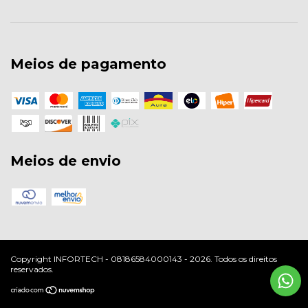
Meios de pagamento
Meios de envio
Copyright INFORTECH - 08186584000143 - 2026. Todos os direitos
reservados.