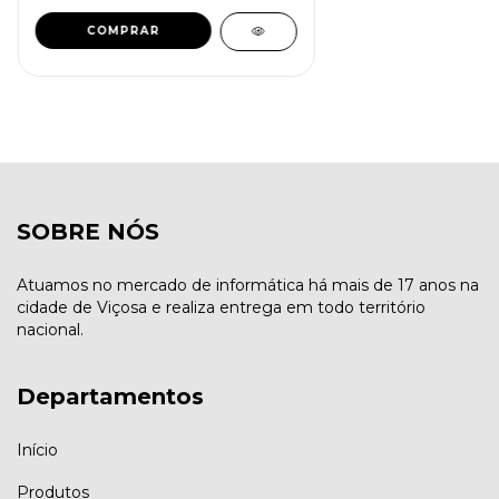
SOBRE NÓS
Atuamos no mercado de informática há mais de 17 anos na
cidade de Viçosa e realiza entrega em todo território
nacional.
Departamentos
Início
Produtos