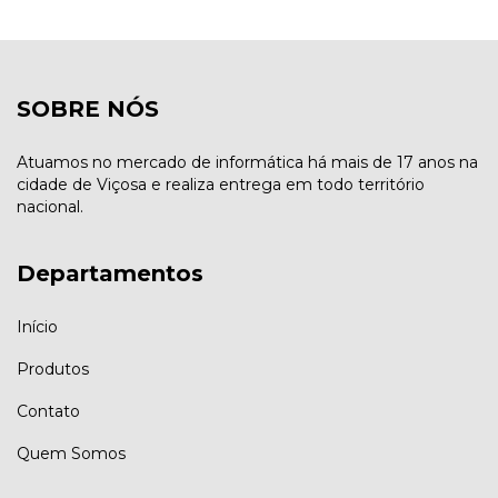
SOBRE NÓS
Atuamos no mercado de informática há mais de 17 anos na
cidade de Viçosa e realiza entrega em todo território
nacional.
Departamentos
Início
Produtos
Contato
Quem Somos