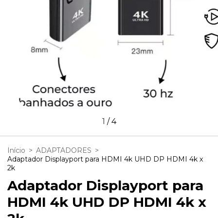
1
/
4
Início
>
ADAPTADORES
>
Adaptador Displayport para HDMI 4k UHD DP HDMI 4k x
2k
Adaptador Displayport para
HDMI 4k UHD DP HDMI 4k x