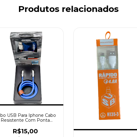
Produtos relacionados
bo USB Para Iphone Cabo
Resistente Com Ponta
Metalizada
R$15,00