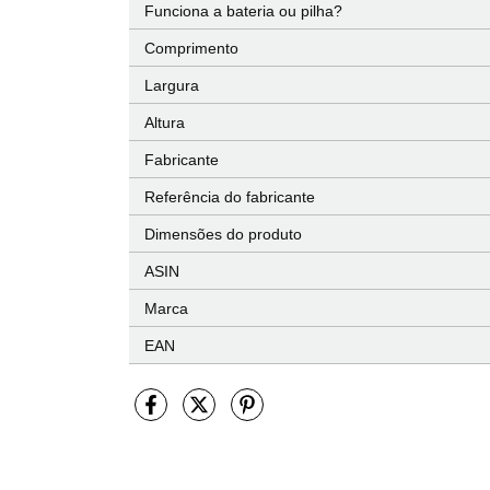
Funciona a bateria ou pilha?
Comprimento
Largura
Altura
Fabricante
Referência do fabricante
Dimensões do produto
ASIN
Marca
EAN