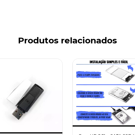
Produtos relacionados