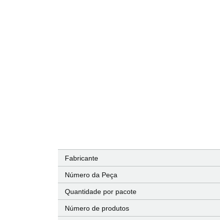
Fabricante
Número da Peça
Quantidade por pacote
Número de produtos