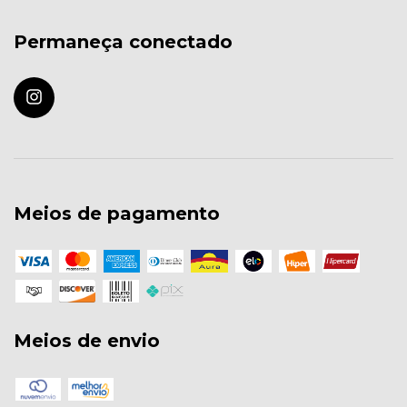
Permaneça conectado
Meios de pagamento
Meios de envio