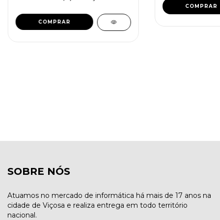
SOBRE NÓS
Atuamos no mercado de informática há mais de 17 anos na
cidade de Viçosa e realiza entrega em todo território
nacional.