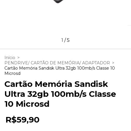
1
/
5
Início
>
PENDRIVE/ CARTÃO DE MEMÓRIA/ ADAPTADOR
>
Cartão Memória Sandisk Ultra 32gb 100mb/s Classe 10
Microsd
Cartão Memória Sandisk
Ultra 32gb 100mb/s Classe
10 Microsd
R$59,90