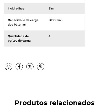
Inclui pilhas
Sim
Capacidade de carga
2600 mAh
das baterias
Quantidade de
4
portos de carga
Produtos relacionados