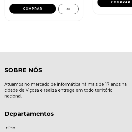
SOBRE NÓS
Atuamos no mercado de informática há mais de 17 anos na
cidade de Viçosa e realiza entrega em todo território
nacional.
Departamentos
Início